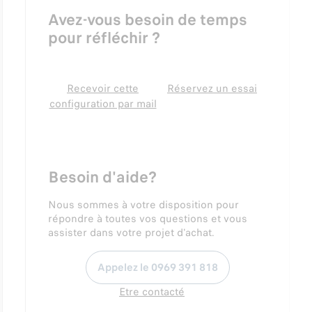
Avez-vous besoin de temps
pour réfléchir ?
Recevoir cette
Réservez un essai
configuration par mail
Besoin d'aide?
Nous sommes à votre disposition pour
répondre à toutes vos questions et vous
assister dans votre projet d'achat.
Appelez le 0969 391 818
Etre contacté