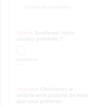
Comparer les motorisations
Teinte.
Quelle est votre
couleur préférée ?
Kaolin White
Inclus
Intérieur.
Choisissez la
sellerie et la planche de bord
que vous préférez.