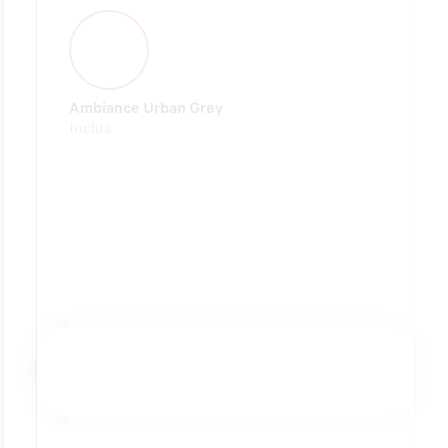
Ambiance Urban Grey
Inclus