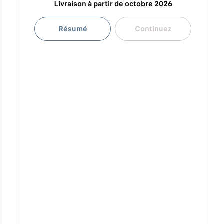
Livraison à partir de octobre 2026
Résumé
Continuez