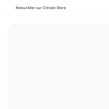
Retour
Aller sur Citroën Store